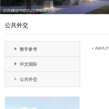
公共外交
办好孔子
教学参考
中文国际
公共外交